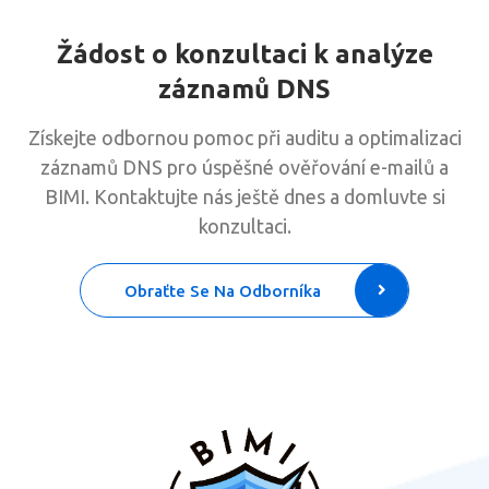
Žádost o konzultaci k analýze
záznamů DNS
Získejte odbornou pomoc při auditu a optimalizaci
záznamů DNS pro úspěšné ověřování e-mailů a
BIMI. Kontaktujte nás ještě dnes a domluvte si
konzultaci.
Obraťte Se Na Odborníka