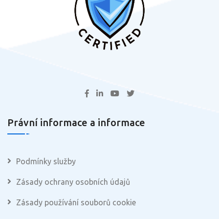
Právní informace a informace
Podmínky služby
Zásady ochrany osobních údajů
Zásady používání souborů cookie