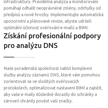
infrastruktury. Pravidelná analýza a monitorování
pomáhají odhalit neoprávněné změny, odchylky od
předpisů a nové hrozby. Implementujte automatická
upozornění a plánované revize, abyste udrželi
optimální účinnost ověřování e-mailů a BIMI.
Získání profesionální podpory
pro analýzu DNS
Naše poradenská společnost nabízí komplexní
služby analýzy záznamů DNS, které vám pomohou
zorientovat se ve složitých ověřovacích
protokolech, optimalizovat nastavení BIMI a zajistit,
aby vaše e-maily důsledně dorazily do schránky a
zároveň chránily pověst vaší značky.