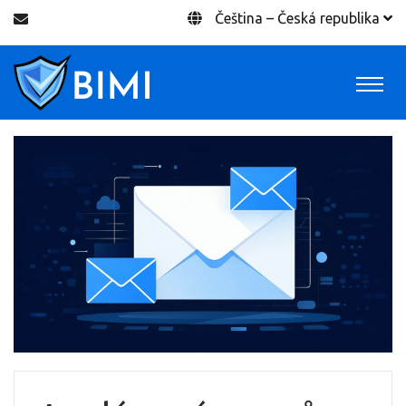
Čeština – Česká republika