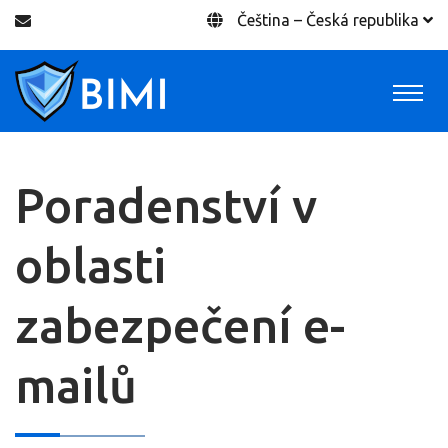
Čeština – Česká republika
Poradenství v
oblasti
zabezpečení e-
mailů