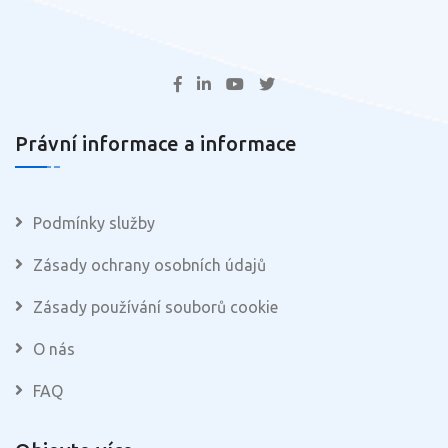
Právní informace a informace
Podmínky služby
Zásady ochrany osobních údajů
Zásady používání souborů cookie
O nás
FAQ