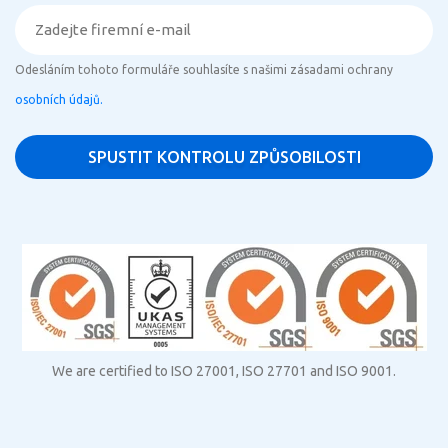
Odesláním tohoto formuláře souhlasíte s našimi zásadami ochrany
osobních údajů.
We are certified to ISO 27001, ISO 27701 and ISO 9001.