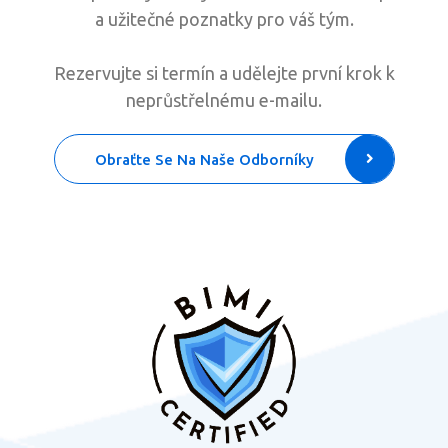
a užitečné poznatky pro váš tým.
Rezervujte si termín a udělejte první krok k
neprůstřelnému e-mailu.
Obraťte Se Na Naše Odborníky