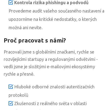
Kontrola rizika phishingu a podvodů
Provedeme audit vašeho současného nastavení a
upozorníme na kritické nedostatky, o kterých
možná ani nevíte.
Proč pracovat s námi?
Pracovali jsme s globálními značkami, rychle se
rozvíjejícími startupy a regulovanými odvětvími -
vedli jsme je složitými e-mailovými ekosystémy
rychle a přesně.
Hluboké odborné znalosti autentizačních
protokolů
Zkušenosti z reálného světa v oblasti