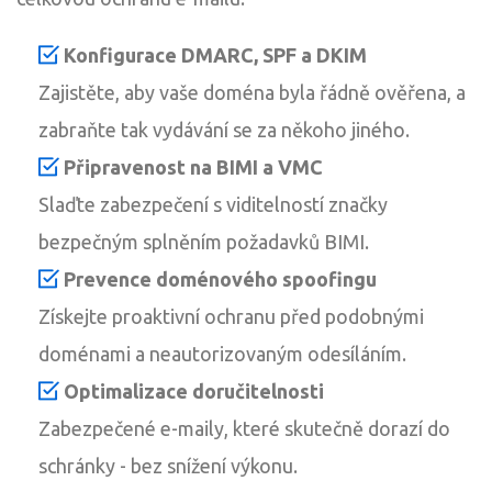
Konfigurace DMARC, SPF a DKIM
Zajistěte, aby vaše doména byla řádně ověřena, a
zabraňte tak vydávání se za někoho jiného.
Připravenost na BIMI a VMC
Slaďte zabezpečení s viditelností značky
bezpečným splněním požadavků BIMI.
Prevence doménového spoofingu
Získejte proaktivní ochranu před podobnými
doménami a neautorizovaným odesíláním.
Optimalizace doručitelnosti
Zabezpečené e-maily, které skutečně dorazí do
schránky - bez snížení výkonu.