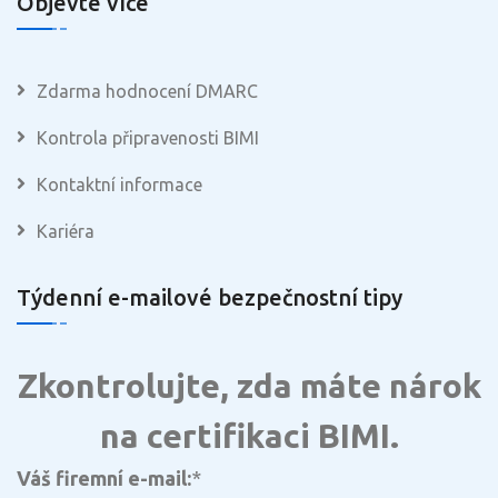
Objevte více
Zdarma hodnocení DMARC
Kontrola připravenosti BIMI
Kontaktní informace
Kariéra
Týdenní e-mailové bezpečnostní tipy
Zkontrolujte, zda máte nárok
na certifikaci BIMI.
Váš firemní e-mail:
*