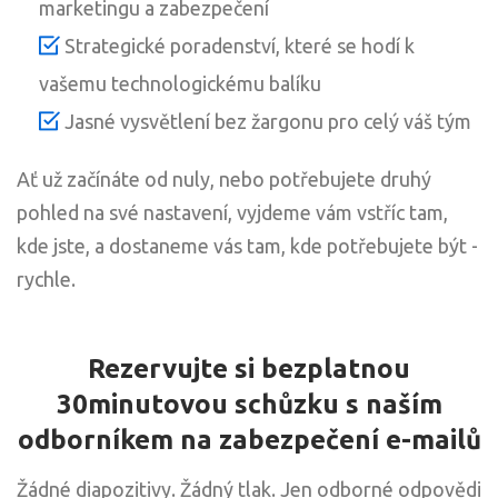
marketingu a zabezpečení
Strategické poradenství, které se hodí k
vašemu technologickému balíku
Jasné vysvětlení bez žargonu pro celý váš tým
Ať už začínáte od nuly, nebo potřebujete druhý
pohled na své nastavení, vyjdeme vám vstříc tam,
kde jste, a dostaneme vás tam, kde potřebujete být -
rychle.
Rezervujte si bezplatnou
30minutovou schůzku s naším
odborníkem na zabezpečení e-mailů
Žádné diapozitivy. Žádný tlak. Jen odborné odpovědi