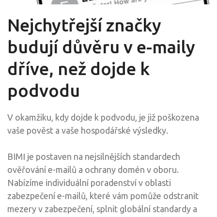
Nejchytřejší značky
budují důvěru v e-maily
dříve, než dojde k
podvodu
V okamžiku, kdy dojde k podvodu, je již poškozena
vaše pověst a vaše hospodářské výsledky.
BIMI je postaven na nejsilnějších standardech
ověřování e-mailů a ochrany domén v oboru.
Nabízíme individuální poradenství v oblasti
zabezpečení e-mailů, které vám pomůže odstranit
mezery v zabezpečení, splnit globální standardy a