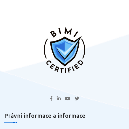
Právní informace a informace