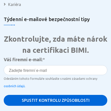
Kariéra
Týdenní e-mailové bezpečnostní tipy
Zkontrolujte, zda máte nárok
na certifikaci BIMI.
Váš firemní e-mail:
*
Odesláním tohoto formuláře souhlasíte s našimi zásadami ochrany
osobních údajů.