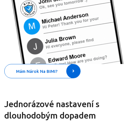
Mám Nárok Na BIMI?
Jednorázové nastavení s
dlouhodobým dopadem