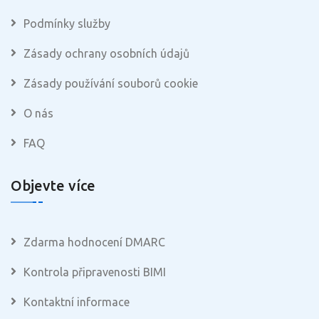
Podmínky služby
Zásady ochrany osobních údajů
Zásady používání souborů cookie
O nás
FAQ
Objevte více
Zdarma hodnocení DMARC
Kontrola připravenosti BIMI
Kontaktní informace