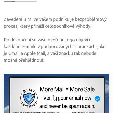
Zavedení BIMI ve vašem podniku je bezproblémový
proces, který přináší celopodnikové výhody.
Po dokončení se vaše ověřené logo objeví u
každého e-mailu v podporovaných schránkách, jako
je Gmail a Apple Mail, a vaši značku tak nebude
možné přehlédnout.