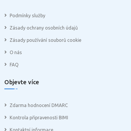
Podmínky služby
Zásady ochrany osobních údajů
Zásady používání souborů cookie
O nás
FAQ
Objevte více
Zdarma hodnocení DMARC
Kontrola připravenosti BIMI
Kontaktní informace