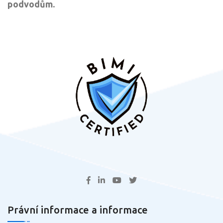
podvodům.
Právní informace a informace