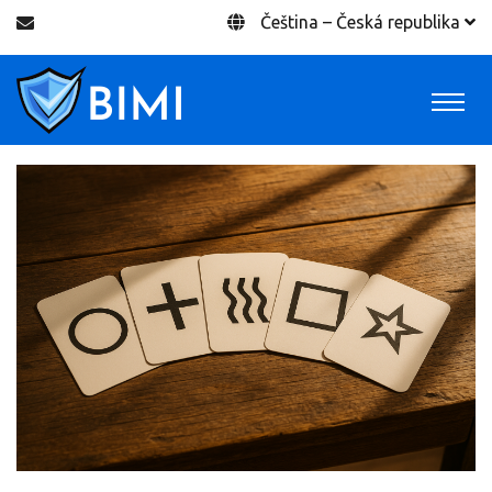
Čeština – Česká republika