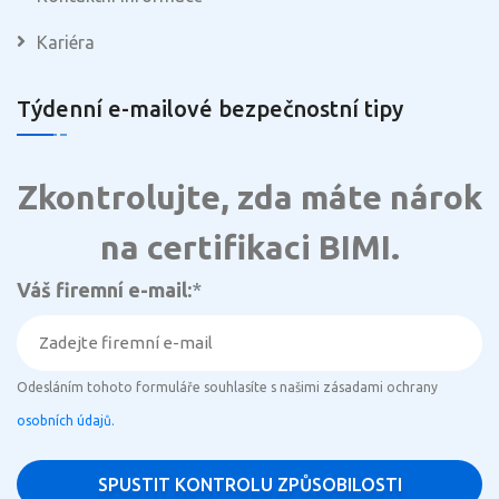
Kariéra
Týdenní e-mailové bezpečnostní tipy
Zkontrolujte, zda máte nárok
na certifikaci BIMI.
Váš firemní e-mail:
*
Odesláním tohoto formuláře souhlasíte s našimi zásadami ochrany
osobních údajů.