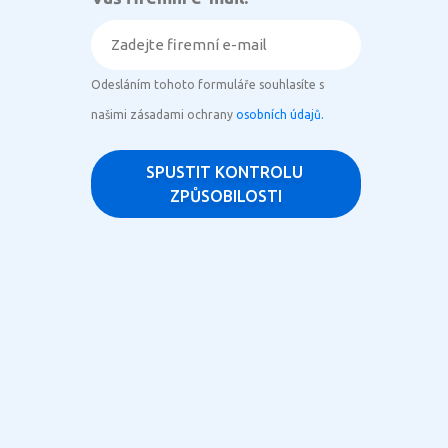
Odesláním tohoto formuláře souhlasíte s
našimi zásadami ochrany
osobních údajů.