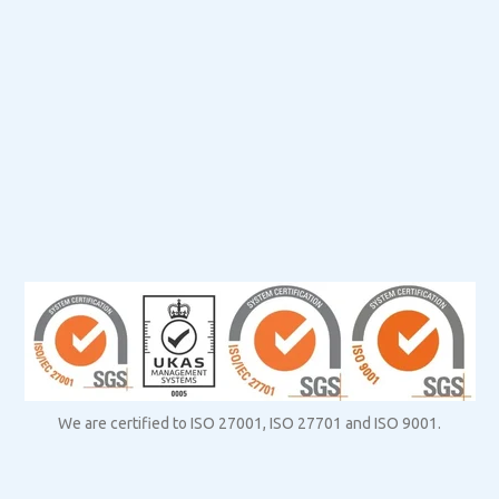
We are certified to ISO 27001, ISO 27701 and ISO 9001.