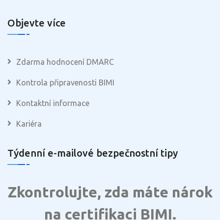
Objevte více
Zdarma hodnocení DMARC
Kontrola připravenosti BIMI
Kontaktní informace
Kariéra
Týdenní e-mailové bezpečnostní tipy
Zkontrolujte, zda máte nárok
na certifikaci BIMI.