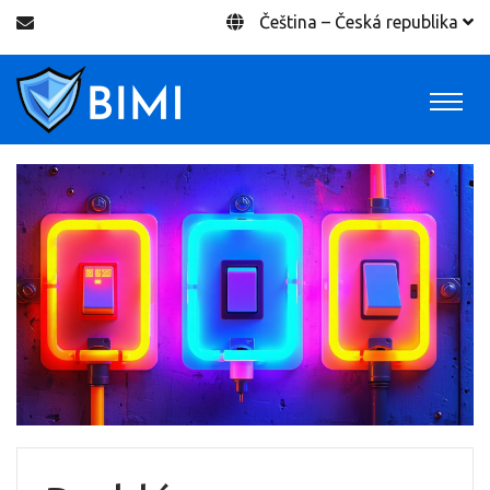
Čeština – Česká republika