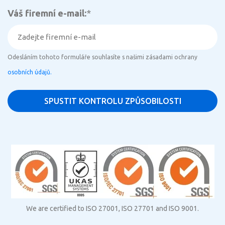
Váš firemní e-mail:
*
Odesláním tohoto formuláře souhlasíte s našimi zásadami ochrany
osobních údajů.
We are certified to ISO 27001, ISO 27701 and ISO 9001.