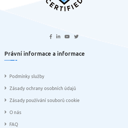
Právní informace a informace
Podmínky služby
Zásady ochrany osobních údajů
Zásady používání souborů cookie
O nás
FAQ