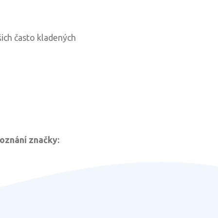
ich často kladených
oznání značky: