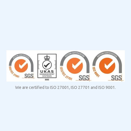
We are certified to ISO 27001, ISO 27701 and ISO 9001.